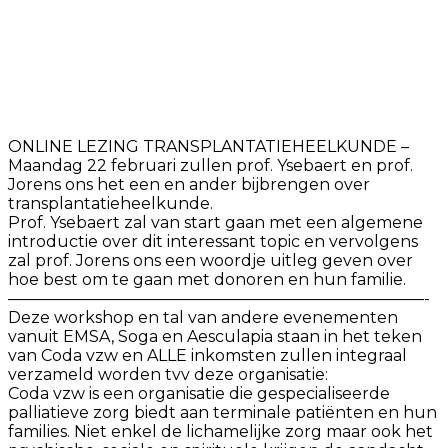
ONLINE LEZING TRANSPLANTATIEHEELKUNDE –
Maandag 22 februari zullen prof. Ysebaert en prof.
Jorens ons het een en ander bijbrengen over
transplantatieheelkunde.
Prof. Ysebaert zal van start gaan met een algemene
introductie over dit interessant topic en vervolgens
zal prof. Jorens ons een woordje uitleg geven over
hoe best om te gaan met donoren en hun familie.
——————————————————————————-
Deze workshop en tal van andere evenementen
vanuit EMSA, Soga en Aesculapia staan in het teken
van Coda vzw en ALLE inkomsten zullen integraal
verzameld worden tvv deze organisatie:
Coda vzw is een organisatie die gespecialiseerde
palliatieve zorg biedt aan terminale patiënten en hun
families. Niet enkel de lichamelijke zorg maar ook het