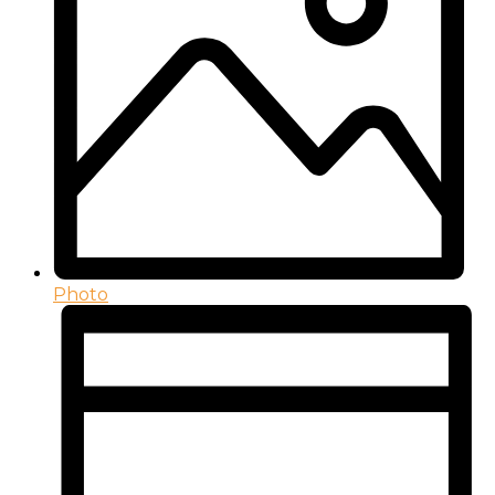
Photo