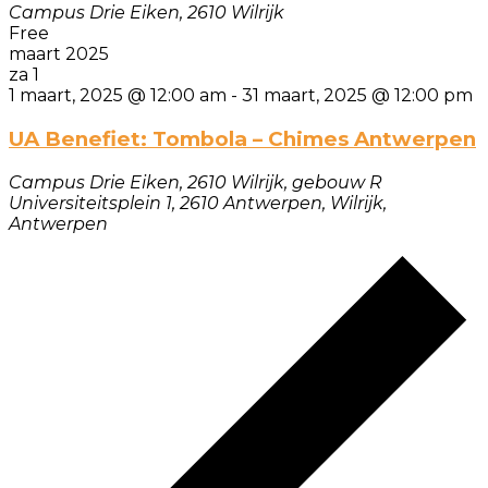
Campus Drie Eiken, 2610 Wilrijk
Free
maart 2025
za
1
1 maart, 2025 @ 12:00 am
-
31 maart, 2025 @ 12:00 pm
UA Benefiet: Tombola – Chimes Antwerpen
Campus Drie Eiken, 2610 Wilrijk, gebouw R
Universiteitsplein 1, 2610 Antwerpen, Wilrijk,
Antwerpen