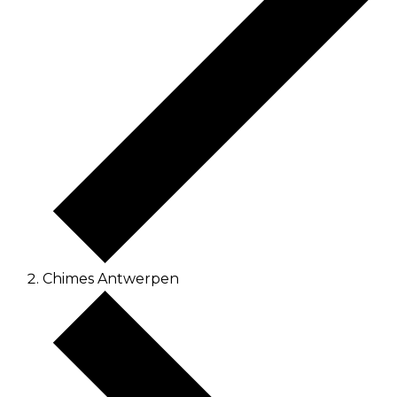
Chimes Antwerpen