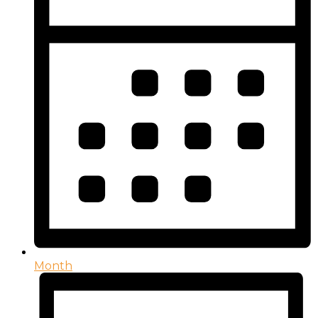
Month