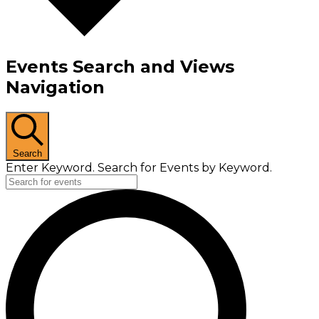
Events Search and Views
Navigation
Search
Enter Keyword. Search for Events by Keyword.