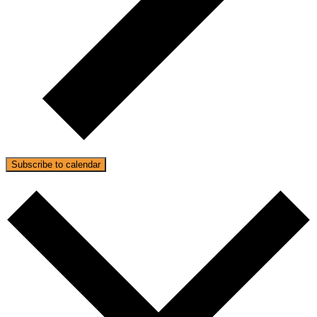
Subscribe to calendar