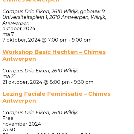
Campus Drie Eiken, 2610 Wilrijk, gebouw R
Universiteitsplein 1, 2610 Antwerpen, Wilrijk,
Antwerpen
oktober 2024
ma
7
7 oktober, 2024 @ 7:00 pm
-
9:00 pm
Workshop Basic Hechten – Chimes
Antwerpen
Campus Drie Eiken, 2610 Wilrijk
ma
21
21 oktober, 2024 @ 8:00 pm
-
9:30 pm
Lezing Faciale Feminisatie – Chimes
Antwerpen
Campus Drie Eiken, 2610 Wilrijk
Free
november 2024
za
30