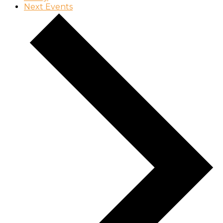
Next
Events